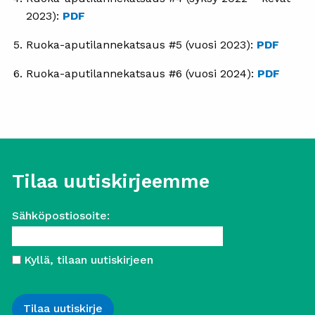
2023):
PDF
Ruoka-aputilannekatsaus #5 (vuosi 2023):
PDF
Ruoka-aputilannekatsaus #6 (vuosi 2024):
PDF
Tilaa uutiskirjeemme
Sähköpostiosoite:
Kyllä, tilaan uutiskirjeen