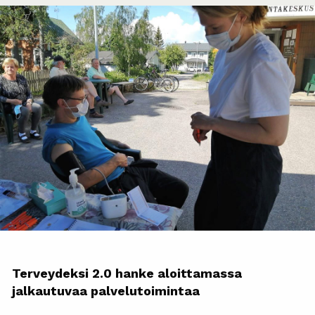
Terveydeksi 2.0 hanke aloittamassa
jalkautuvaa palvelutoimintaa