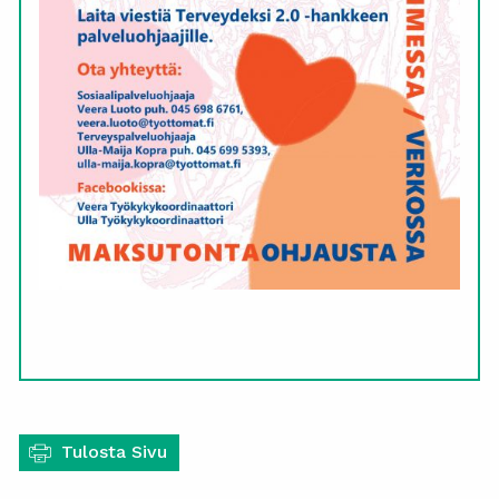
Tulosta Sivu