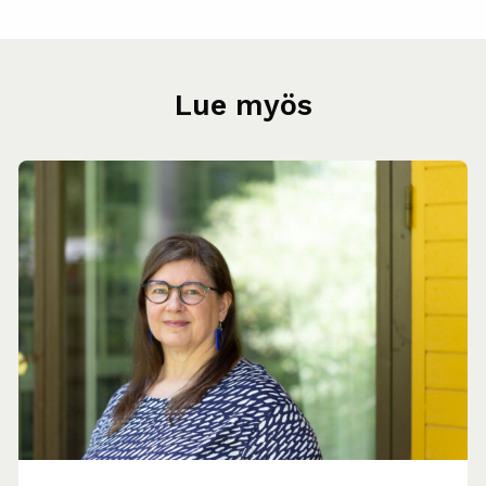
Lue myös