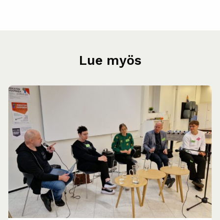
Lue myös