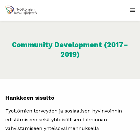
Community Development (2017–
2019)
Hankkeen sisältö
Työttömien terveyden ja sosiaalisen hyvinvoinnin
edistämiseen sekä yhteisöllisen toiminnan
vahvistamiseen yhteisövalmennuksella