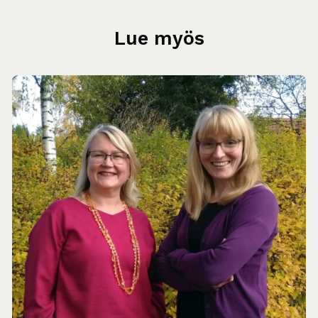
Lue myös