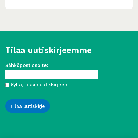
Tilaa uutiskirjeemme
Sähköpostiosoite:
Kyllä, tilaan uutiskirjeen